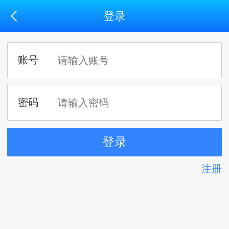
登录
注册