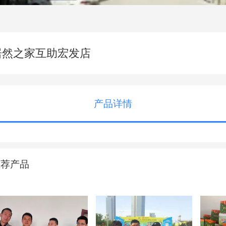
居然之家互助宏发店
产品详情
推荐产品