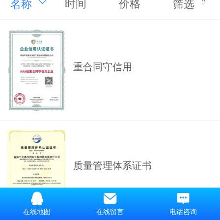
时间
价格
名称
筛选
重合同守信用
质量管理体系证书
在线地图
在线留言
电话咨询